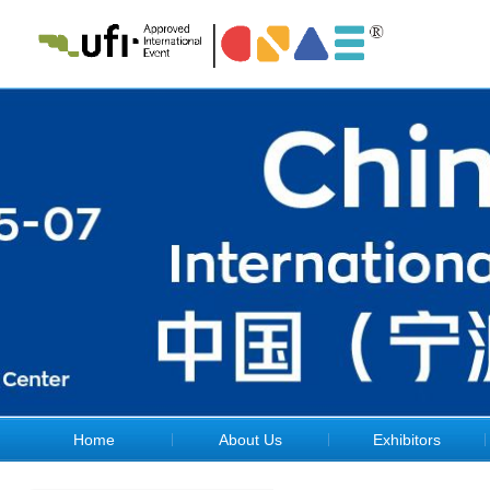
Home
About Us
Exhibitors