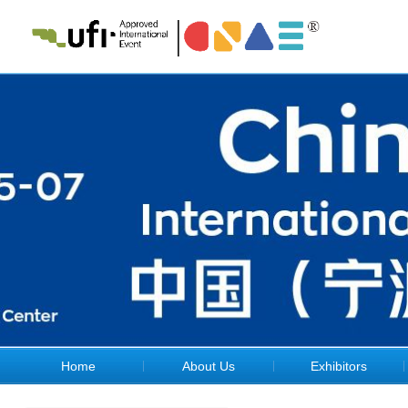
Home
About Us
Exhibitors