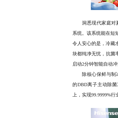
洞悉现代家庭对夏日
系统。该系统能在短
令人安心的是，冷藏
块都纯净无忧，抗菌率
启动2分钟智能自动
除核心保鲜与制冰科
的DBD离子主动除菌
上，实现99.999