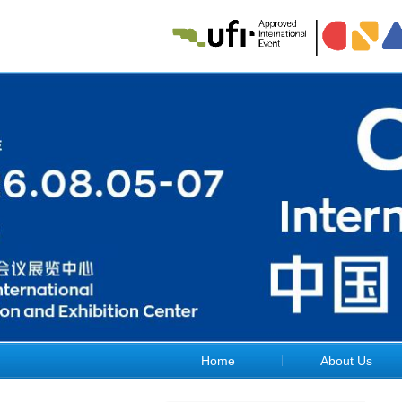
Home
About Us