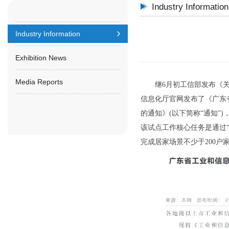
Industry Information
Industry Information
Exhibition News
Media Reports
继6月初工信部发布《关于
信息化厅官网发布了《广东
的通知》(以下简称“通知”
该试点工作核心任务是通过
完成居家场景不少于200户