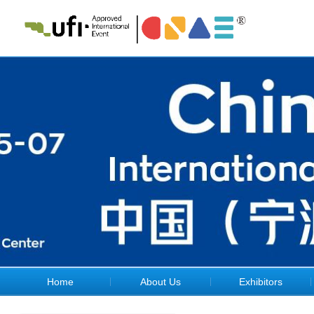
Home
About Us
Exhibitors