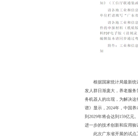
根据国家统计局最新统计数据
发人群日渐庞大，养老服务
务机器人的出现，为解决这
谱》显示，2024年，中国
到2029年将会达到159
进一步的技术创新和应用验
此次广东省开展的试点工