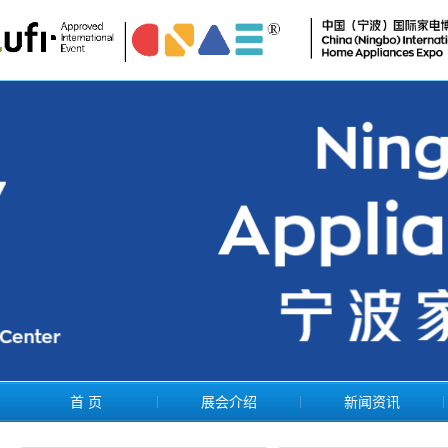
首 页
展会介绍
新闻资讯