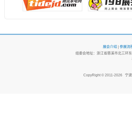
展会介绍
|
参展流
组委会地址：浙江省慈溪市北三环东路
CopyRight © 2011-