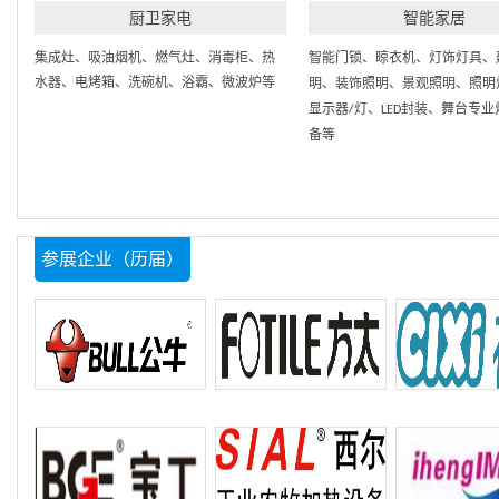
厨卫家电
智能家居
集成灶、吸油烟机、燃气灶、消毒柜、热
智能门锁、晾衣机、灯饰灯具、
水器、电烤箱、洗碗机、浴霸、微波炉等
明、装饰照明、景观照明、照明
显示器/灯、LED封装、舞台专
备等
参展企业（历届）