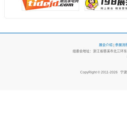
展会介绍
|
参展流
组委会地址：浙江省慈溪市北三环东路
CopyRight © 2011-