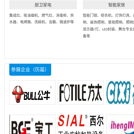
厨卫家电
智能家居
集成灶、吸油烟机、燃气灶、消毒柜、热
智能门锁、晾衣机、灯饰灯具、
水器、电烤箱、洗碗机、浴霸、微波炉等
明、装饰照明、景观照明、照明
显示器/灯、LED封装、舞台专
备等
参展企业（历届）