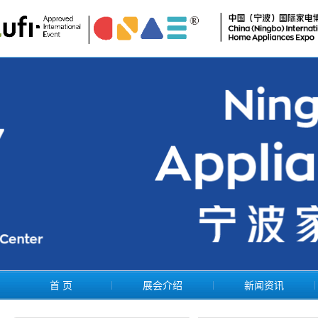
首 页
展会介绍
新闻资讯